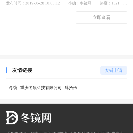
发布时间：2019-05-28 10:05:12
小编：冬镜网
热度：1521
点赞： 77
立即查看
友情链接
友链申请
冬镜
重庆冬镜科技有限公司
肆拾伍