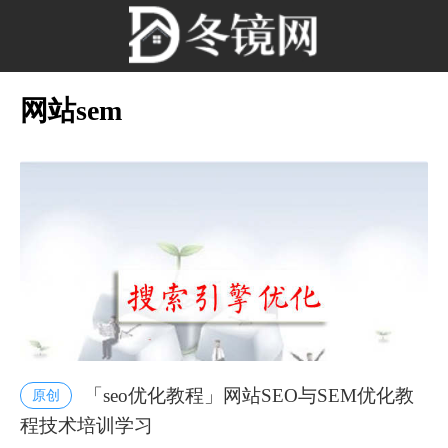
网站sem
「seo优化教程」网站SEO与SEM优化教
原创
程技术培训学习