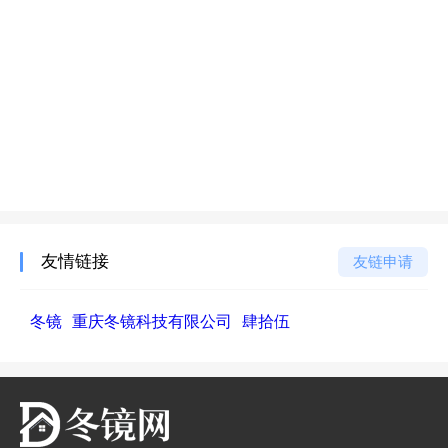
友情链接
友链申请
冬镜
重庆冬镜科技有限公司
肆拾伍