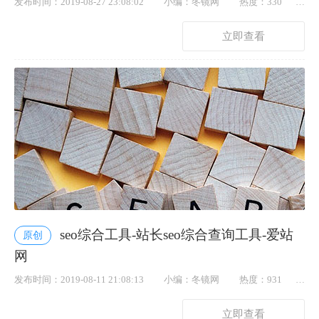
发布时间：2019-08-27 23:08:02
小编：冬镜网
热度：330
点赞： 57
立即查看
seo综合工具-站长seo综合查询工具-爱站
原创
网
发布时间：2019-08-11 21:08:13
小编：冬镜网
热度：931
点赞： 21
立即查看