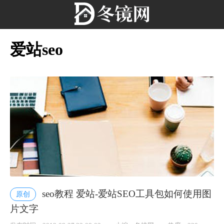
爱站seo
seo教程 爱站-爱站SEO工具包如何使用图
原创
片文字