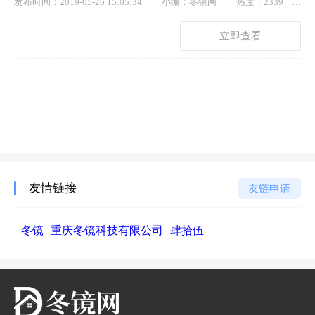
发布时间：2019-05-26 15:05:34
小编：冬镜网
热度：2339
点赞： 62
立即查看
友情链接
友链申请
冬镜
重庆冬镜科技有限公司
肆拾伍