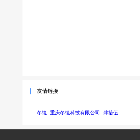
友情链接
冬镜
重庆冬镜科技有限公司
肆拾伍