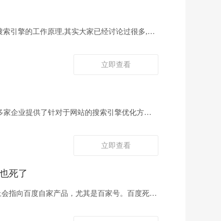
度以及其它搜索引擎的工作原理,其实大家已经讨论过很多,但
立即查看
00多家企业提供了针对于网站的搜索引擎优化方
立即查看
o也死了
上会指向百度自家产品，尤其是百家号。百度死