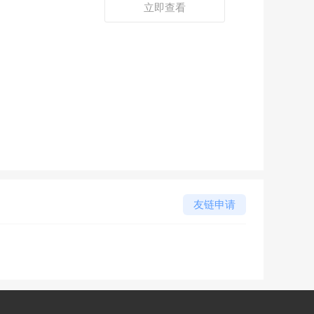
立即查看
友链申请