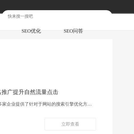
SEO优化
SEO问答
排名推广提升自然流量点击
00多家企业提供了针对于网站的搜索引擎优化方
立即查看