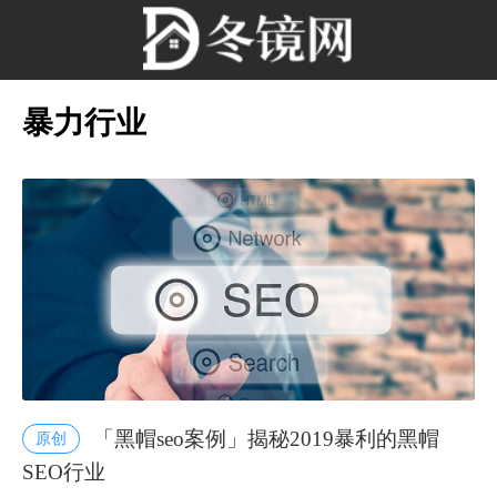
暴力行业
「黑帽seo案例」揭秘2019暴利的黑帽
原创
SEO行业