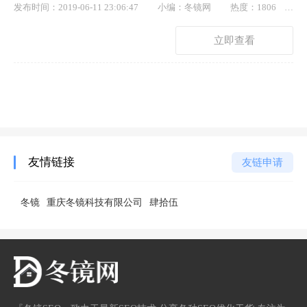
发布时间：2019-06-11 23:06:47
小编：冬镜网
热度：1806
点赞： 11
立即查看
友情链接
友链申请
冬镜
重庆冬镜科技有限公司
肆拾伍