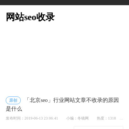
网站seo收录
「北京seo」行业网站文章不收录的原因
原创
是什么
发布时间：2019-06-13 23:06:41
小编：冬镜网
热度：1318
点赞： 63