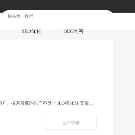
SEO优化
SEO问答
。搜索引擎的推广不外乎SEO和SEM(竞价广
立即查看