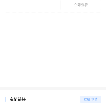
立即查看
友情链接
友链申请