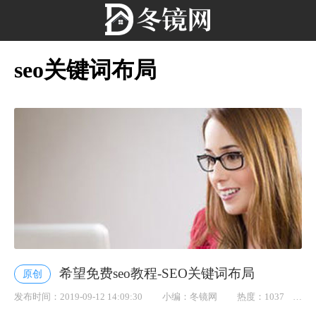
seo关键词布局
希望免费seo教程-SEO关键词布局
原创
发布时间：2019-09-12 14:09:30
小编：冬镜网
热度：1037
点赞： 8