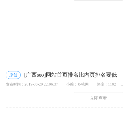
[广西seo]网站首页排名比内页排名要低
原创
发布时间：2019-06-20 22:06:37
小编：冬镜网
热度：1102
点赞： 48
立即查看