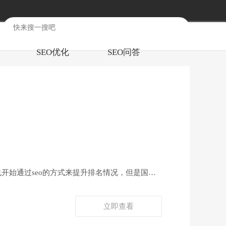
SEO优化
SEO问答
开始通过seo的方式来提升排名情况，但是国外
立即查看