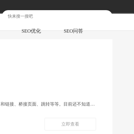
SEO优化
SEO问答
文本和链接、桥接页面、跳转等等。目前还不知道黑
立即查看