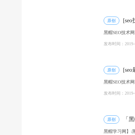
[s
原创
黑帽SEO技术
题,同时有交流圈
发布时间：2019-07
[s
原创
黑帽SEO技术
题,同时有交流圈
发布时间：2019-06
「黑
原创
黑帽学习网】:黑