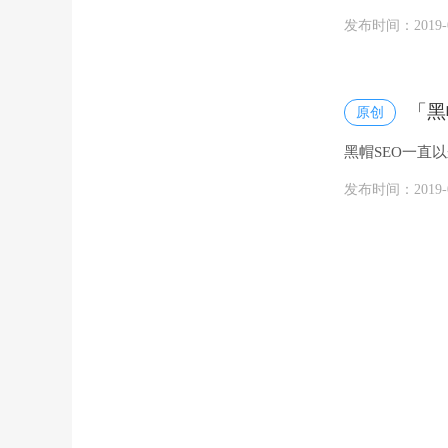
黑帽技术无负担!
发布时间：2019-05
「黑
原创
黑帽SEO一直
发布时间：2019-05