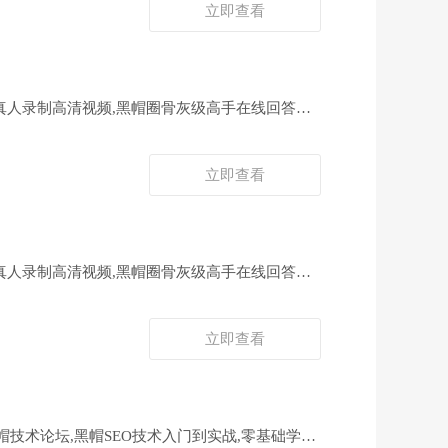
立即查看
为真人录制高清视频,黑帽圈骨灰级高手在线回答问
立即查看
为真人录制高清视频,黑帽圈骨灰级高手在线回答问
立即查看
黑帽技术论坛,黑帽SEO技术入门到实战,零基础学习