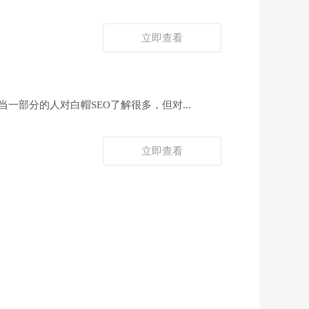
立即查看
一部分的人对白帽SEO了解很多，但对...
立即查看