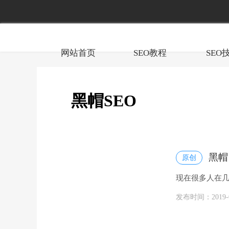
网站首页
SEO教程
SEO
黑帽SEO
黑帽
原创
现在很多人在几
帽是搜索引擎优化
发布时间：2019-07