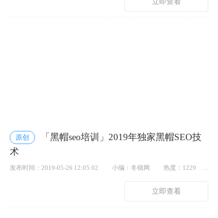
立即查看
「黑帽seo培训」2019年独家黑帽SEO技
原创
术
发布时间：2019-05-26 12:05:02
小编：冬镜网
热度：1229
点赞： 43
立即查看