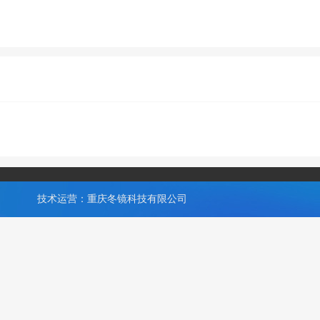
技术运营：重庆冬镜科技有限公司
,专注为中小企业提供网站SEO优化顾问、网络营销推广服