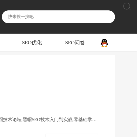
SEO优化
SEO问答
黑帽技术论坛,黑帽SEO技术入门到实战,零基础学习