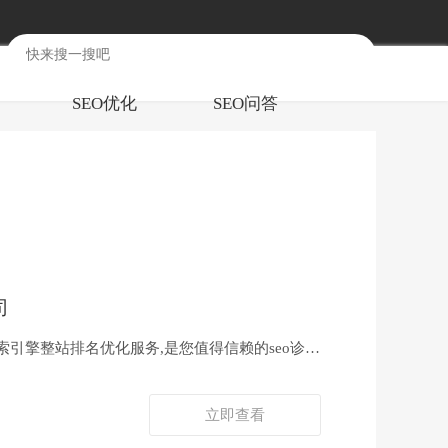
SEO优化
SEO问答
司
索引擎整站排名优化服务,是您值得信赖的seo诊
立即查看