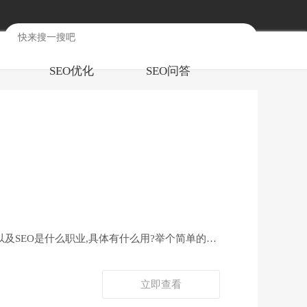
SEO优化
SEO问答
以及SEO是什么职业,具体有什么用?举个简单的例
立即查看