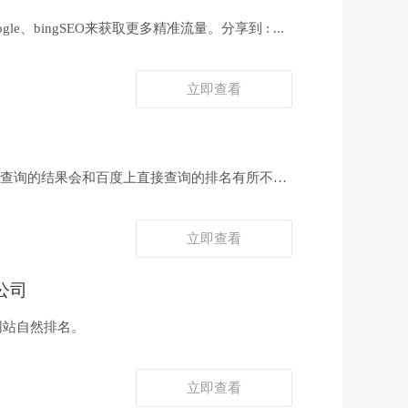
bingSEO来获取更多精准流量。分享到 : ...
立即查看
往所查询的结果会和百度上直接查询的排名有所不同,
立即查看
公司
网站自然排名。
立即查看