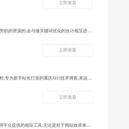
立即查看
身旁的的资源的,会与做关键词优化的伙计相互进行
立即查看
优化教程,专为新手站长打造的重庆SEO技术博客,来这里
立即查看
用平台提供的相应工具,无论是对于网站收录来讲,