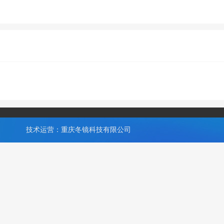
技术运营：重庆冬镜科技有限公司
,专注为中小企业提供网站SEO优化顾问、网络营销推广服