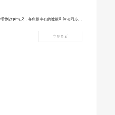
很少看到这种情况，各数据中心的数据和算法同步是
。
立即查看