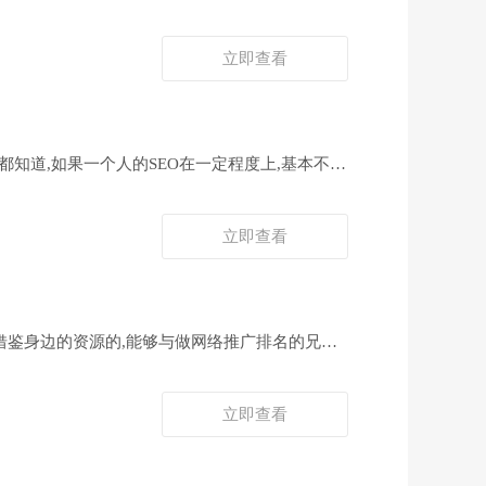
立即查看
都知道,如果一个人的SEO在一定程度上,基本不是
立即查看
会借鉴身边的资源的,能够与做网络推广排名的兄弟
立即查看