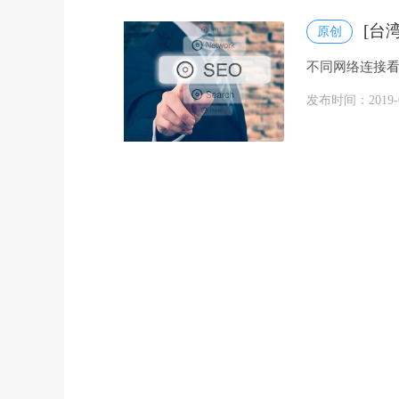
[台
原创
不同网络连接看
很好的。百度
发布时间：2019-07