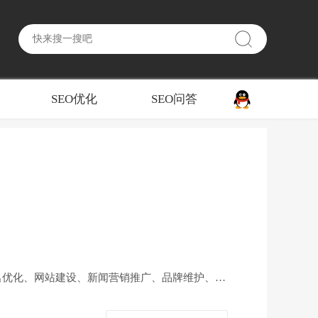
SEO优化
SEO问答
排名优化、网站建设、新闻营销推广、品牌维护、全