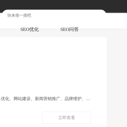
SEO优化
SEO问答
排名优化、网站建设、新闻营销推广、品牌维护、全
立即查看