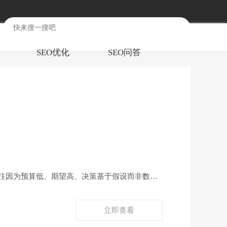
SEO优化
SEO问答
它往往因为预算低、期望高、决策基于假设而非数
立即查看