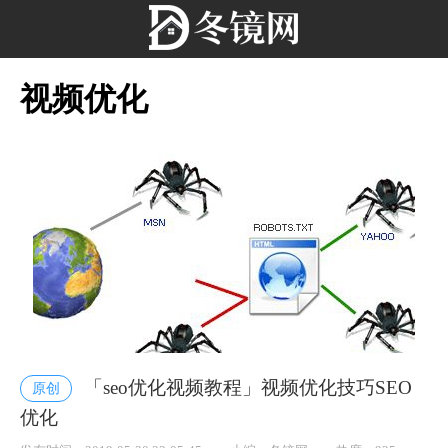
视频优化
「seo优化视频教程」视频优化技巧SEO
原创
优化