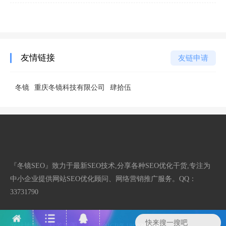
友情链接
友链申请
冬镜
重庆冬镜科技有限公司
肆拾伍
『冬镜SEO』致力于最新SEO技术,分享各种SEO优化干货,专注为
中小企业提供网站SEO优化顾问、网络营销推广服务。QQ：
33731790
网站地图
标签地图