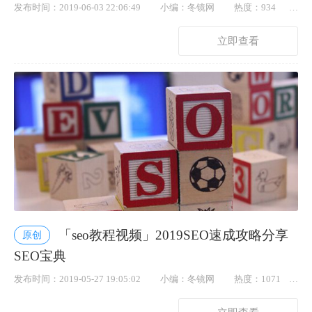
发布时间：2019-06-03 22:06:49
小编：冬镜网
热度：934
点赞： 41
立即查看
「seo教程视频」2019SEO速成攻略分享
原创
SEO宝典
发布时间：2019-05-27 19:05:02
小编：冬镜网
热度：1071
点赞： 56