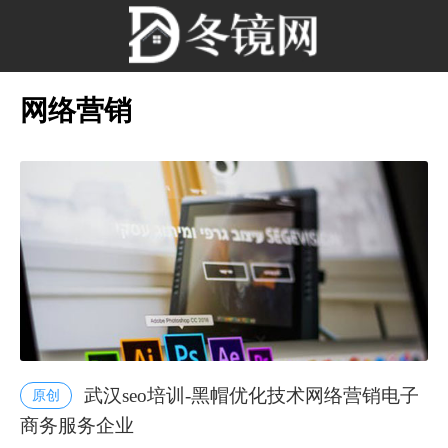
网络营销
武汉seo培训-黑帽优化技术网络营销电子
原创
商务服务企业