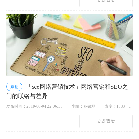
立即查看
「seo网络营销技术」网络营销和SEO之
原创
间的联络与差异
发布时间：2019-06-04 22:06:38
小编：冬镜网
热度：1883
点赞： 28
立即查看