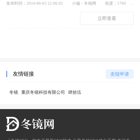
发布时间：2019-06-03 22:06:02
小编：冬镜网
热度：1700
点赞： 70
立即查看
友情链接
友链申请
冬镜
重庆冬镜科技有限公司
肆拾伍