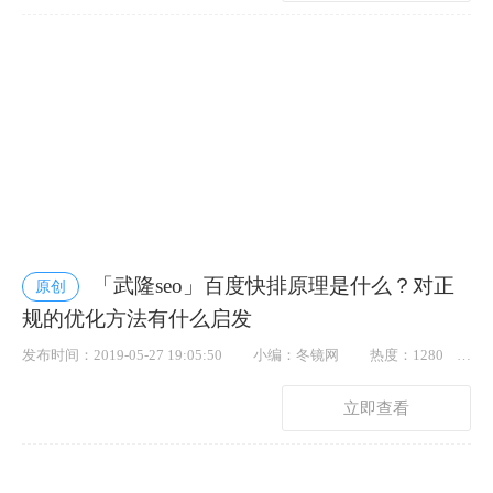
「武隆seo」百度快排原理是什么？对正
原创
规的优化方法有什么启发
发布时间：2019-05-27 19:05:50
小编：冬镜网
热度：1280
点赞： 38
立即查看