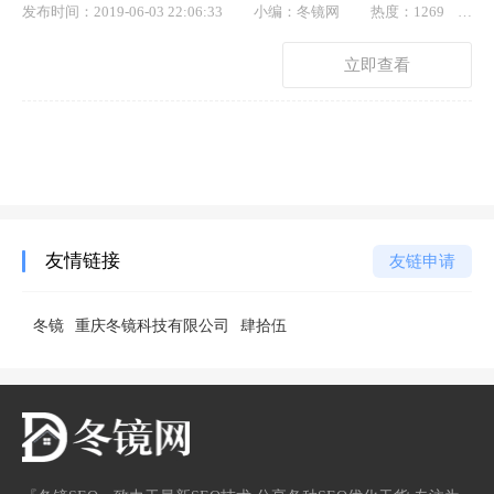
发布时间：2019-06-03 22:06:33
小编：冬镜网
热度：1269
点赞： 48
立即查看
友情链接
友链申请
冬镜
重庆冬镜科技有限公司
肆拾伍