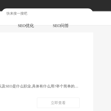
SEO优化
SEO问答
以及SEO是什么职业,具体有什么用?举个简单的例
立即查看