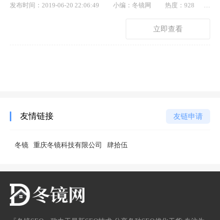
发布时间：2019-06-20 22:06:49
小编：冬镜网
热度：928
点赞： 73
立即查看
友情链接
友链申请
冬镜
重庆冬镜科技有限公司
肆拾伍