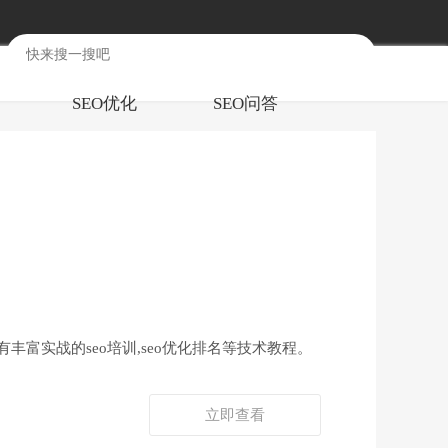
SEO优化
SEO问答
丰富实战的seo培训,seo优化排名等技术教程。
立即查看