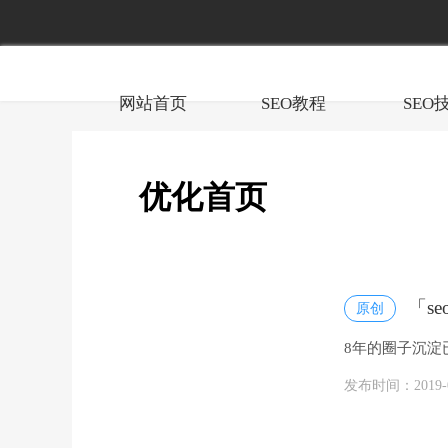
网站首页
SEO教程
SEO
优化首页
「s
原创
8年的圈子沉淀
发布时间：2019-05