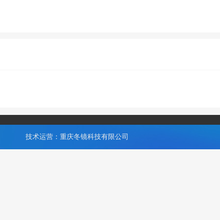
技术运营：重庆冬镜科技有限公司
,专注为中小企业提供网站SEO优化顾问、网络营销推广服