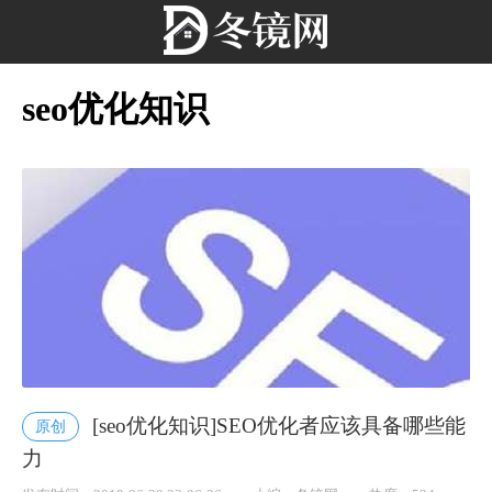
seo优化知识
[seo优化知识]SEO优化者应该具备哪些能
原创
力