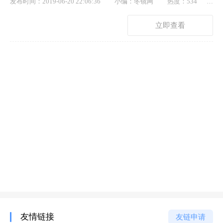
发布时间：2019-06-20 22:06:36
小编：冬镜网
热度：534
点赞： 15
立即查看
友情链接
友链申请