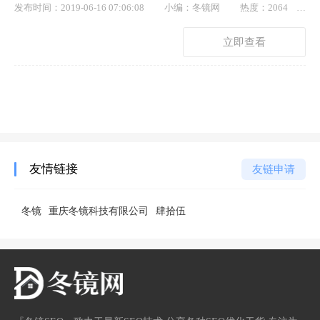
发布时间：2019-06-16 07:06:08
小编：冬镜网
热度：2064
点赞： 6
立即查看
友情链接
友链申请
冬镜
重庆冬镜科技有限公司
肆拾伍