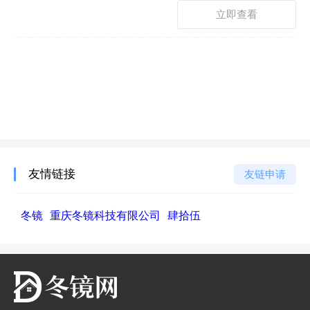
立即查看
友情链接
友链申请
冬镜
重庆冬镜科技有限公司
肆拾伍