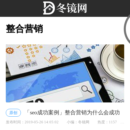
整合营销
「seo成功案例」整合营销为什么会成功
原创
发布时间：2019-05-26 14:05:02
小编：冬镜网
热度：1157
点赞： 36