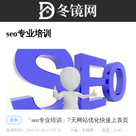
seo专业培训
「seo专业培训」7天网站优化快速上首页
原创
发布时间：2019-05-26 12:05:32
小编：冬镜网
热度：1343