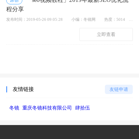
原创
程分享
发布时间：2019-05-26 09:05:28
小编：冬镜网
热度：5014
点赞： 15
立即查看
友情链接
友链申请
冬镜
重庆冬镜科技有限公司
肆拾伍