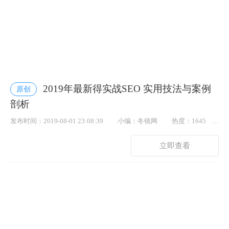
2019年最新得实战SEO 实用技法与案例
原创
剖析
发布时间：2019-08-01 23:08:39
小编：冬镜网
热度：1645
点赞： 76
立即查看