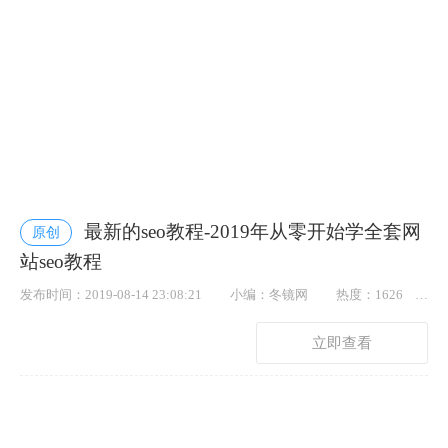
最新的seo教程-2019年从零开始学全套网
原创
站seo教程
发布时间：2019-08-14 23:08:21
小编：冬镜网
热度：1626
点赞： 72
立即查看