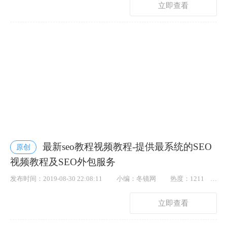
立即查看
最新seo教程视频教程-提供最系统的SEO
原创
视频教程及SEO外包服务
发布时间：2019-08-30 22:08:11
小编：冬镜网
热度：1211
点赞： 24
立即查看