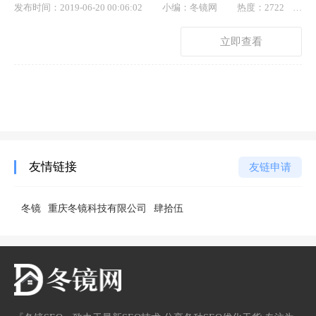
发布时间：2019-06-20 00:06:02
小编：冬镜网
热度：2722
点赞： 30
立即查看
友情链接
友链申请
冬镜
重庆冬镜科技有限公司
肆拾伍