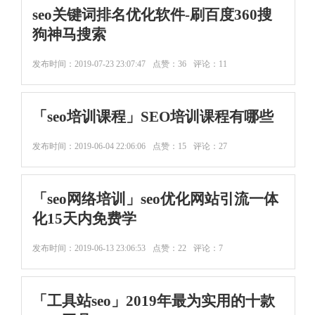
seo关键词排名优化软件-刷百度360搜
狗神马搜索
发布时间：
2019-07-23 23:07:47
点赞：36
评论：11
「seo培训课程」SEO培训课程有哪些
发布时间：
2019-06-04 22:06:06
点赞：15
评论：27
「seo网络培训」seo优化网站引流一体
化15天内免费学
发布时间：
2019-06-13 23:06:53
点赞：22
评论：7
「工具站seo」2019年最为实用的十款