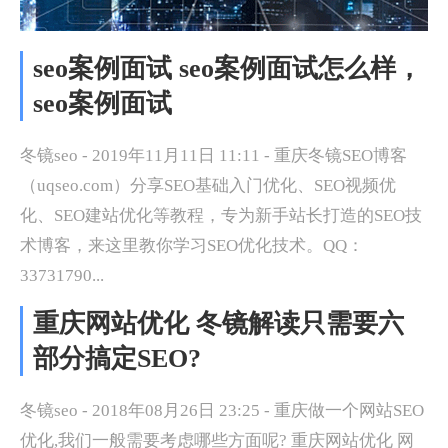
seo案例面试 seo案例面试怎么样，
seo案例面试
冬镜seo - 2019年11月11日 11:11 - 重庆冬镜SEO博客
（uqseo.com）分享SEO基础入门优化、SEO视频优
化、SEO建站优化等教程，专为新手站长打造的SEO技
术博客，来这里教你学习SEO优化技术。QQ：
33731790...
重庆网站优化 冬镜解读只需要六
部分搞定SEO?
冬镜seo - 2018年08月26日 23:25 - 重庆做一个网站SEO
优化,我们一般需要考虑哪些方面呢? 重庆网站优化 网