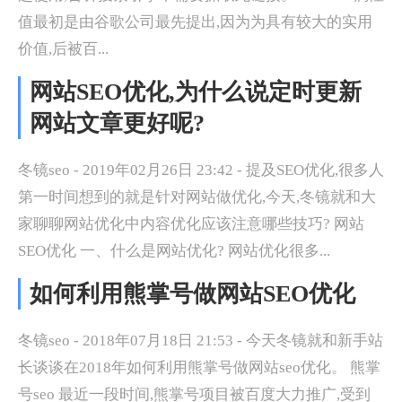
值最初是由谷歌公司最先提出,因为为具有较大的实用
价值,后被百...
网站SEO优化,为什么说定时更新
网站文章更好呢?
冬镜seo - 2019年02月26日 23:42 - 提及SEO优化,很多人
第一时间想到的就是针对网站做优化,今天,冬镜就和大
家聊聊网站优化中内容优化应该注意哪些技巧? 网站
SEO优化 一、什么是网站优化? 网站优化很多...
如何利用熊掌号做网站SEO优化
冬镜seo - 2018年07月18日 21:53 - 今天冬镜就和新手站
长谈谈在2018年如何利用熊掌号做网站seo优化。 熊掌
号seo 最近一段时间,熊掌号项目被百度大力推广,受到