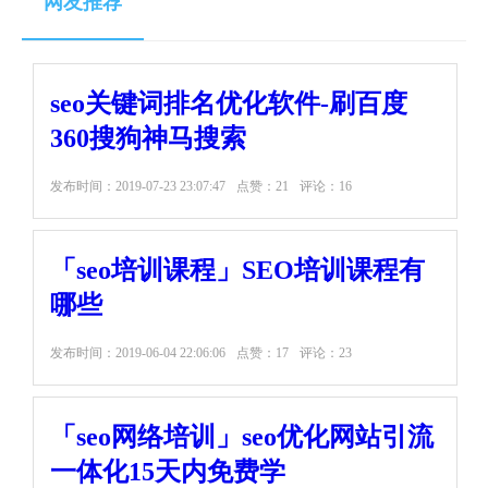
网友推荐
seo关键词排名优化软件-刷百度
360搜狗神马搜索
发布时间：
2019-07-23 23:07:47
点赞：21
评论：16
「seo培训课程」SEO培训课程有
哪些
发布时间：
2019-06-04 22:06:06
点赞：17
评论：23
「seo网络培训」seo优化网站引流
一体化15天内免费学