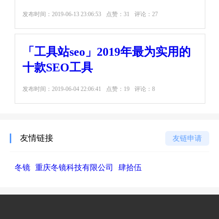
发布时间：
2019-06-13 23:06:53
点赞：31
评论：27
「工具站seo」2019年最为实用的
十款SEO工具
发布时间：
2019-06-04 22:06:41
点赞：19
评论：8
友情链接
友链申请
冬镜
重庆冬镜科技有限公司
肆拾伍