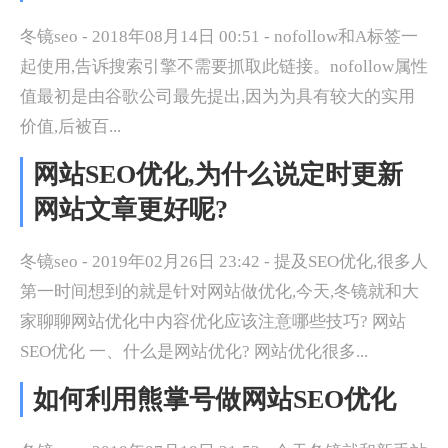
冬镜seo - 2018年08月14日 00:51 - nofollow和A标签一
起使用,告诉搜索引擎不需要抓取此链接。nofollow属性
值最初是由谷歌公司最先提出,因为为具有较大的实用
价值,后被百...
网站SEO优化,为什么说定时更新
网站文章更好呢?
冬镜seo - 2019年02月26日 23:42 - 提及SEO优化,很多人
第一时间想到的就是针对网站做优化,今天,冬镜就和大
家聊聊网站优化中内容优化应该注意哪些技巧? 网站
SEO优化 一、什么是网站优化? 网站优化很多...
如何利用熊掌号做网站SEO优化