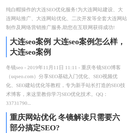
纯白帽操作的大连SEO优化服务!为大连网站建设、大
连网站推广、大连网站优化、二次开发等全套大连网站
制作及网络营销推广服务,助您在互联网获得成功!
大连seo案例 大连seo案例怎么样，
大连seo案例
冬镜seo - 2019年11月11日 11:11 - 重庆冬镜SEO博客
（uqseo.com）分享SEO基础入门优化、SEO视频优
化、SEO建站优化等教程，专为新手站长打造的SEO技
术博客，来这里教你学习SEO优化技术。QQ：
33731790...
重庆网站优化 冬镜解读只需要六
部分搞定SEO?