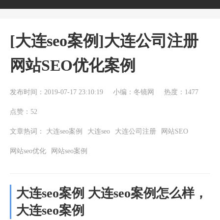
[大连seo案例]大连公司注册
网站SEO优化案例
发布时间：2019-07-17 23:10:19
小编：冬镜网
热度：1477
点赞：52
文章热词：
大连seo案例
大连seo
大连公司注册
网站SEO
网站seo优化
网站seo案例
大连seo案例 大连seo案例怎么样，
大连seo案例