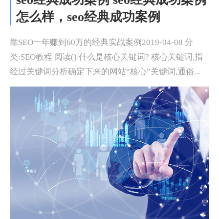
怎么样，seo经典成功案例
靠SEO一年赚到60万的经典实战案例2019-04-08 分
类:SEO教程 阅读() 什么是核心关键词? 核心关键词,指
经过关键词分析确定下来的网站“核心”关键词,通俗...