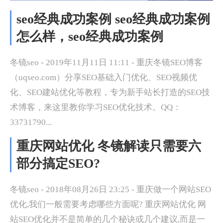
seo经典成功案例 seo经典成功案例
怎么样，seo经典成功案例
冬镜seo - 2019年11月11日 11:11 - 重庆冬镜SEO博客
（uqseo.com）分享SEO基础入门优化、SEO视频优
化、SEO建站优化等教程，专为新手站长打造的SEO技
术博客，来这里教你学习SEO优化技术。QQ：
33731790...
重庆网站优化 冬镜解读只需要六
部分搞定SEO?
冬镜seo - 2018年08月26日 23:25 - 重庆做一个网站SEO
优化,我们一般需要考虑哪些方面呢? 重庆网站优化 网
站SEO优化并不是简单的几个秘诀或几个建议,而是一