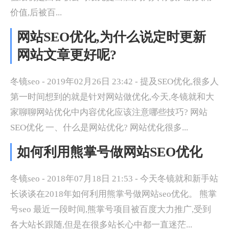
价值,后被百...
网站SEO优化,为什么说定时更新
网站文章更好呢?
冬镜seo - 2019年02月26日 23:42 - 提及SEO优化,很多人
第一时间想到的就是针对网站做优化,今天,冬镜就和大
家聊聊网站优化中内容优化应该注意哪些技巧? 网站
SEO优化 一、什么是网站优化? 网站优化很多...
如何利用熊掌号做网站SEO优化
冬镜seo - 2018年07月18日 21:53 - 今天冬镜就和新手站
长谈谈在2018年如何利用熊掌号做网站seo优化。 熊掌
号seo 最近一段时间,熊掌号项目被百度大力推广,受到
各大站长跟随,但是在很多站长心中都一直迷茫...