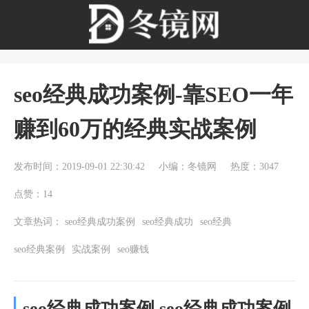
seo经典成功案例-靠SEO一年
赚到60万的经典实战案例
发布时间：2019-09-01 22:30:42
小编：冬镜网
热度：3047
点赞：14
文章热词：
seo经典成功案例
seo经典成功
seo经典
seo经典案例
实战案例
seo赚钱
seo经典成功案例 seo经典成功案例