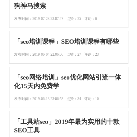
狗神马搜索
发布时间：
2019-07-23 23:07:47
点赞：25
评论：6
「seo培训课程」SEO培训课程有哪些
发布时间：
2019-06-04 22:06:06
点赞：27
评论：23
「seo网络培训」seo优化网站引流一体
化15天内免费学
发布时间：
2019-06-13 23:06:53
点赞：34
评论：10
「工具站seo」2019年最为实用的十款
SEO工具