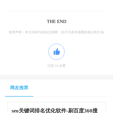
THE END
免责声明：本文内容均来自互联网，但不代表冬镜网的观点和立场.
已有 34 次赞
网友推荐
seo关键词排名优化软件-刷百度360搜