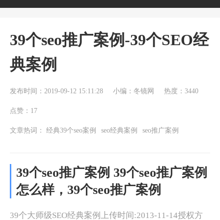
39个seo推广案例-39个SEO经
典案例
发布时间：2019-09-12 15:11:28
小编：冬镜网
热度：3440
点赞：17
文章热词：
经典39个seo案例
seo经典案例
seo推广案例
39个seo推广案例 39个seo推广案例
怎么样，39个seo推广案例
39个大师级SEO经典案例上传时间:2013-11-14授权方