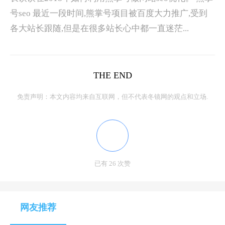
号seo 最近一段时间,熊掌号项目被百度大力推广,受到
各大站长跟随,但是在很多站长心中都一直迷茫...
THE END
免责声明：本文内容均来自互联网，但不代表冬镜网的观点和立场.
已有 26 次赞
网友推荐