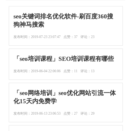
seo关键词排名优化软件-刷百度360搜
狗神马搜索
发布时间：
2019-07-23 23:07:47
点赞：37
评论：23
「seo培训课程」SEO培训课程有哪些
发布时间：
2019-06-04 22:06:06
点赞：11
评论：13
「seo网络培训」seo优化网站引流一体
化15天内免费学
发布时间：
2019-06-13 23:06:53
点赞：27
评论：29