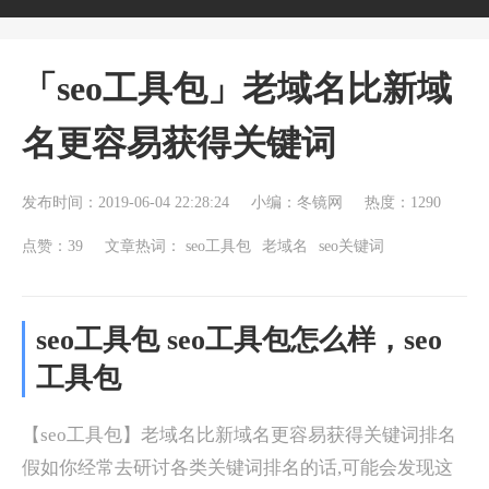
「seo工具包」老域名比新域
名更容易获得关键词
发布时间：2019-06-04 22:28:24
小编：冬镜网
热度：1290
点赞：39
文章热词：
seo工具包
老域名
seo关键词
seo工具包 seo工具包怎么样，seo
工具包
【seo工具包】老域名比新域名更容易获得关键词排名
假如你经常去研讨各类关键词排名的话,可能会发现这