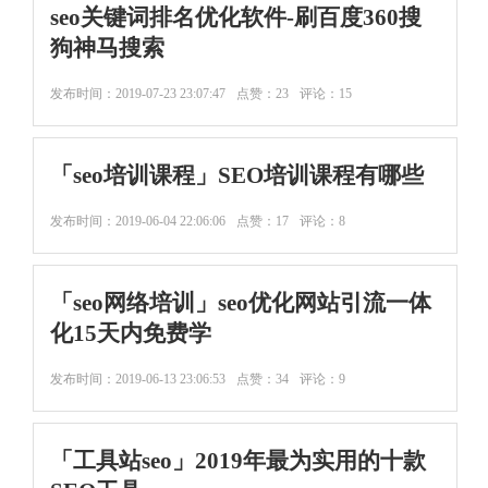
seo关键词排名优化软件-刷百度360搜
狗神马搜索
发布时间：
2019-07-23 23:07:47
点赞：23
评论：15
「seo培训课程」SEO培训课程有哪些
发布时间：
2019-06-04 22:06:06
点赞：17
评论：8
「seo网络培训」seo优化网站引流一体
化15天内免费学
发布时间：
2019-06-13 23:06:53
点赞：34
评论：9
「工具站seo」2019年最为实用的十款