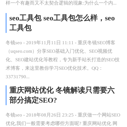
样一个有趣而又不太契合逻辑的现象:为什么一个内...
seo工具包 seo工具包怎么样，seo
工具包
冬镜seo - 2019年11月11日 11:11 - 重庆冬镜SEO博客
（uqseo.com）分享SEO基础入门优化、SEO视频优
化、SEO建站优化等教程，专为新手站长打造的SEO技
术博客，来这里教你学习SEO优化技术。QQ：
33731790...
重庆网站优化 冬镜解读只需要六
部分搞定SEO?
冬镜seo - 2018年08月26日 23:25 - 重庆做一个网站SEO
优化,我们一般需要考虑哪些方面呢? 重庆网站优化 网