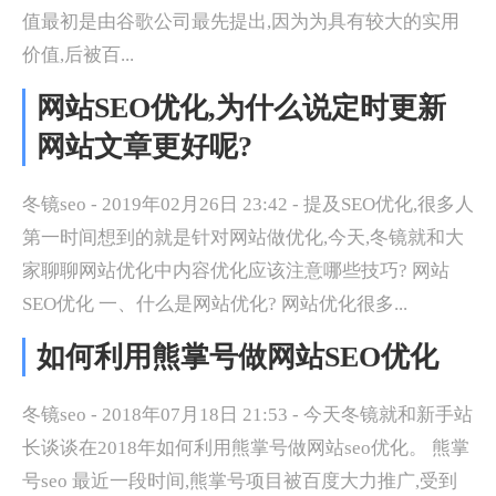
值最初是由谷歌公司最先提出,因为为具有较大的实用
价值,后被百...
网站SEO优化,为什么说定时更新
网站文章更好呢?
冬镜seo - 2019年02月26日 23:42 - 提及SEO优化,很多人
第一时间想到的就是针对网站做优化,今天,冬镜就和大
家聊聊网站优化中内容优化应该注意哪些技巧? 网站
SEO优化 一、什么是网站优化? 网站优化很多...
如何利用熊掌号做网站SEO优化
冬镜seo - 2018年07月18日 21:53 - 今天冬镜就和新手站
长谈谈在2018年如何利用熊掌号做网站seo优化。 熊掌
号seo 最近一段时间,熊掌号项目被百度大力推广,受到