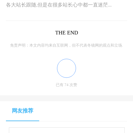
各大站长跟随,但是在很多站长心中都一直迷茫...
THE END
免责声明：本文内容均来自互联网，但不代表冬镜网的观点和立场.
已有 74 次赞
网友推荐