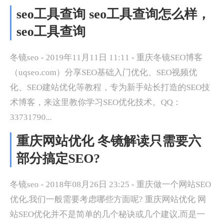
seo工具查询 seo工具查询怎么样，
seo工具查询
冬镜seo - 2019年11月11日 11:11 - 重庆冬镜SEO博客
（uqseo.com）分享SEO基础入门优化、SEO视频优
化、SEO建站优化等教程，专为新手站长打造的SEO技
术博客，来这里教你学习SEO优化技术。QQ：
33731790...
重庆网站优化 冬镜解读只需要六
部分搞定SEO?
冬镜seo - 2018年08月26日 23:25 - 重庆做一个网站SEO
优化,我们一般需要考虑哪些方面呢? 重庆网站优化 网
站SEO优化并不是简单的几个秘诀或几个建议,而是一