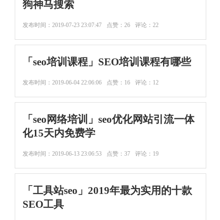
狗神马搜索
发布时间：
2019-07-23 23:07:47
点赞：26
评论：22
「seo培训课程」SEO培训课程有哪些
发布时间：
2019-06-04 22:06:06
点赞：16
评论：12
「seo网络培训」seo优化网站引流一体
化15天内免费学
发布时间：
2019-06-13 23:06:53
点赞：37
评论：19
「工具站seo」2019年最为实用的十款
SEO工具