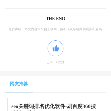
THE END
免责声明：本文内容均来自互联网，但不代表冬镜网的观点和立场.
已有 31 次赞
网友推荐
seo关键词排名优化软件-刷百度360搜