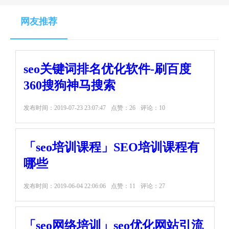
网友推荐
seo关键词排名优化软件-刷百度
360搜狗神马搜索
发布时间：
2019-07-23 23:07:47
点赞：26
评论：10
「seo培训课程」SEO培训课程有
哪些
发布时间：
2019-06-04 22:06:06
点赞：11
评论：27
「seo网络培训」seo优化网站引流