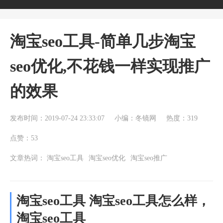
淘宝seo工具-简单几步淘宝
seo优化,不花钱一样实现推广
的效果
发布时间：2019-07-24 23:33:07
小编：冬镜网
热度：319
点赞：53
文章热词：
淘宝seo工具
淘宝seo优化
淘宝seo推广
淘宝seo工具 淘宝seo工具怎么样，
淘宝seo工具