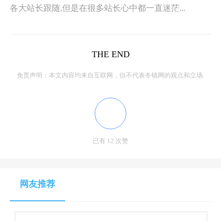
各大站长跟随,但是在很多站长心中都一直迷茫...
THE END
免责声明：本文内容均来自互联网，但不代表冬镜网的观点和立场.
已有 12 次赞
网友推荐