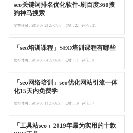
seo关键词排名优化软件-刷百度360搜
狗神马搜索
发布时间：
2019-07-23 23:07:47
点赞：22
评论：21
「seo培训课程」SEO培训课程有哪些
发布时间：
2019-06-04 22:06:06
点赞：11
评论：8
「seo网络培训」seo优化网站引流一体
化15天内免费学
发布时间：
2019-06-13 23:06:53
点赞：19
评论：7
「工具站seo」2019年最为实用的十款