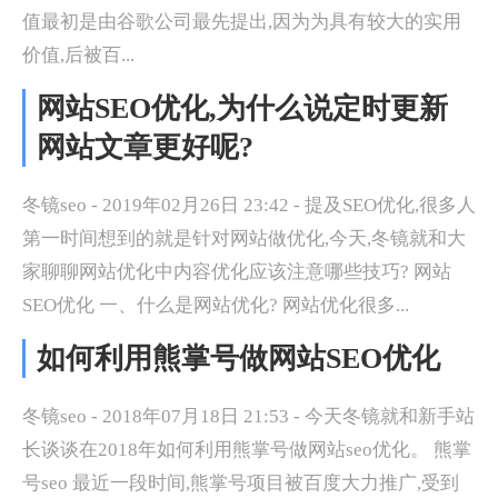
值最初是由谷歌公司最先提出,因为为具有较大的实用
价值,后被百...
网站SEO优化,为什么说定时更新
网站文章更好呢?
冬镜seo - 2019年02月26日 23:42 - 提及SEO优化,很多人
第一时间想到的就是针对网站做优化,今天,冬镜就和大
家聊聊网站优化中内容优化应该注意哪些技巧? 网站
SEO优化 一、什么是网站优化? 网站优化很多...
如何利用熊掌号做网站SEO优化
冬镜seo - 2018年07月18日 21:53 - 今天冬镜就和新手站
长谈谈在2018年如何利用熊掌号做网站seo优化。 熊掌
号seo 最近一段时间,熊掌号项目被百度大力推广,受到