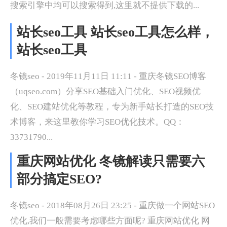
搜索引擎中均可以搜索得到,这里就不提供下载的...
站长seo工具 站长seo工具怎么样，
站长seo工具
冬镜seo - 2019年11月11日 11:11 - 重庆冬镜SEO博客
（uqseo.com）分享SEO基础入门优化、SEO视频优
化、SEO建站优化等教程，专为新手站长打造的SEO技
术博客，来这里教你学习SEO优化技术。QQ：
33731790...
重庆网站优化 冬镜解读只需要六
部分搞定SEO?
冬镜seo - 2018年08月26日 23:25 - 重庆做一个网站SEO
优化,我们一般需要考虑哪些方面呢? 重庆网站优化 网