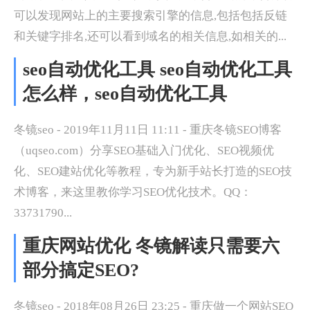
可以发现网站上的主要搜索引擎的信息,包括包括反链
和关键字排名,还可以看到域名的相关信息,如相关的...
seo自动优化工具 seo自动优化工具
怎么样，seo自动优化工具
冬镜seo - 2019年11月11日 11:11 - 重庆冬镜SEO博客
（uqseo.com）分享SEO基础入门优化、SEO视频优
化、SEO建站优化等教程，专为新手站长打造的SEO技
术博客，来这里教你学习SEO优化技术。QQ：
33731790...
重庆网站优化 冬镜解读只需要六
部分搞定SEO?
冬镜seo - 2018年08月26日 23:25 - 重庆做一个网站SEO