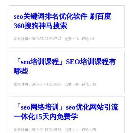
seo关键词排名优化软件-刷百度
360搜狗神马搜索
发布时间：
2019-07-23 23:07:47
点赞：18
评论：8
「seo培训课程」SEO培训课程有
哪些
发布时间：
2019-06-04 22:06:06
点赞：40
评论：25
「seo网络培训」seo优化网站引流
一体化15天内免费学
发布时间：
2019-06-13 23:06:53
点赞：14
评论：25