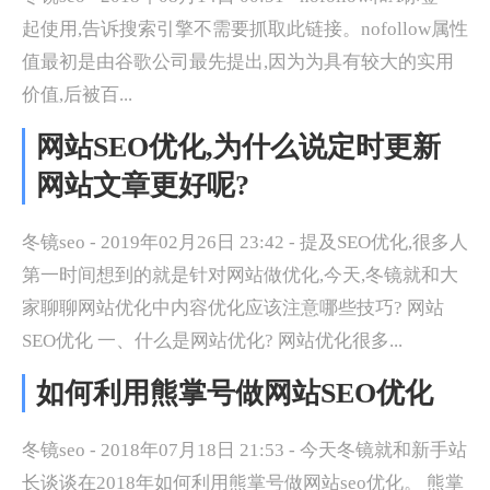
起使用,告诉搜索引擎不需要抓取此链接。nofollow属性
值最初是由谷歌公司最先提出,因为为具有较大的实用
价值,后被百...
网站SEO优化,为什么说定时更新
网站文章更好呢?
冬镜seo - 2019年02月26日 23:42 - 提及SEO优化,很多人
第一时间想到的就是针对网站做优化,今天,冬镜就和大
家聊聊网站优化中内容优化应该注意哪些技巧? 网站
SEO优化 一、什么是网站优化? 网站优化很多...
如何利用熊掌号做网站SEO优化
冬镜seo - 2018年07月18日 21:53 - 今天冬镜就和新手站
长谈谈在2018年如何利用熊掌号做网站seo优化。 熊掌