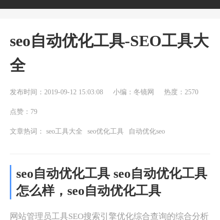
seo自动优化工具-SEO工具大
全
发布时间：2019-09-12 15:03:08
小编：冬镜网
热度：2570
点赞：79
文章热词：
seo工具大全
seo优化工具
自动优化seo
seo自动优化工具 seo自动优化工具
怎么样，seo自动优化工具
网站管理员工具SEO搜索引擎优化综合查询的综合分析