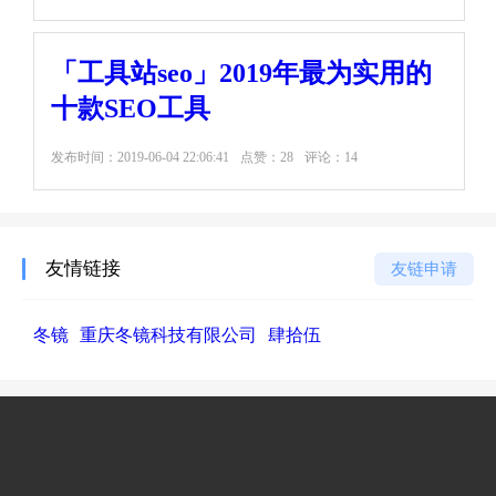
「工具站seo」2019年最为实用的
十款SEO工具
发布时间：
2019-06-04 22:06:41
点赞：28
评论：14
友情链接
友链申请
冬镜
重庆冬镜科技有限公司
肆拾伍