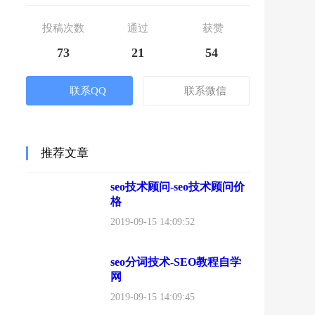
投稿次数
通过
获赞
73
21
54
联系QQ
联系微信
推荐文章
seo技术顾问-seo技术顾问价
格
2019-09-15 14:09:52
seo分词技术-SEO教程自学
网
2019-09-15 14:09:45