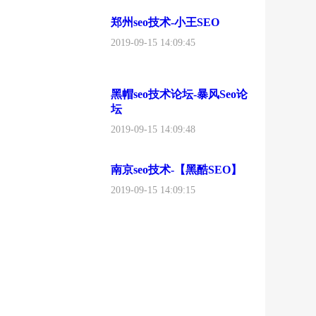
郑州seo技术-小王SEO
2019-09-15 14:09:45
黑帽seo技术论坛-暴风Seo论
坛
2019-09-15 14:09:48
南京seo技术-【黑酷SEO】
2019-09-15 14:09:15