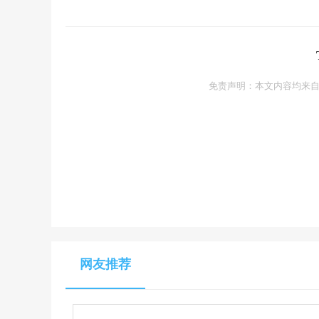
免责声明：本文内容均来自
网友推荐