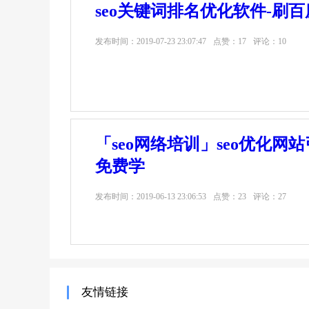
seo关键词排名优化软件-刷百
发布时间：
2019-07-23 23:07:47
点赞：17
评论：10
「seo网络培训」seo优化网
免费学
发布时间：
2019-06-13 23:06:53
点赞：23
评论：27
友情链接