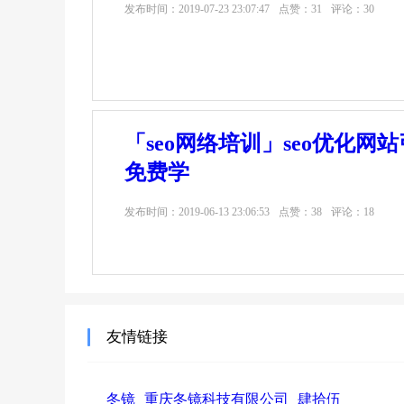
发布时间：
2019-07-23 23:07:47
点赞：31
评论：30
「seo网络培训」seo优化网
免费学
发布时间：
2019-06-13 23:06:53
点赞：38
评论：18
友情链接
冬镜
重庆冬镜科技有限公司
肆拾伍