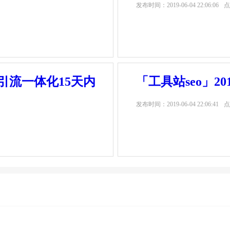
发布时间：
2019-06-04 22:06:06
点
站引流一体化15天内
「工具站seo」2
发布时间：
2019-06-04 22:06:41
点