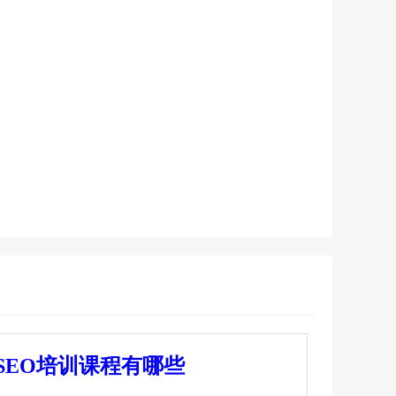
」SEO培训课程有哪些