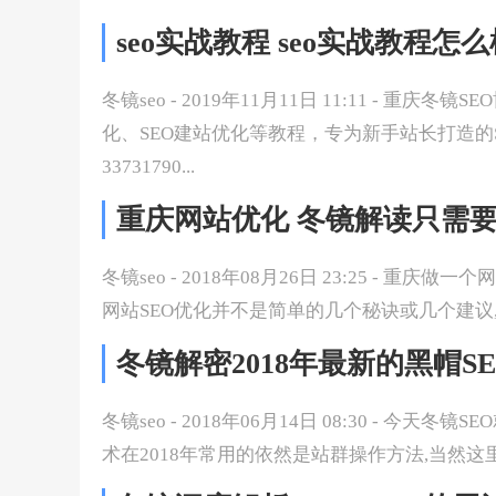
seo实战教程 seo实战教程怎
冬镜seo - 2019年11月11日 11:11 - 重庆
化、SEO建站优化等教程，专为新手站长打造的
33731790...
重庆网站优化 冬镜解读只需要
冬镜seo - 2018年08月26日 23:25 - 
网站SEO优化并不是简单的几个秘诀或几个建议,
冬镜解密2018年最新的黑帽S
冬镜seo - 2018年06月14日 08:30 - 今天
术在2018年常用的依然是站群操作方法,当然这