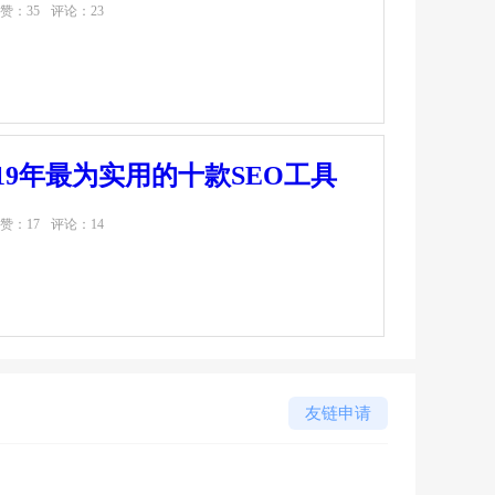
赞：35
评论：23
019年最为实用的十款SEO工具
赞：17
评论：14
友链申请