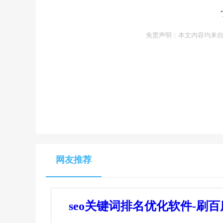
免责声明：本文内容均来自
网友推荐
seo关键词排名优化软件-刷百