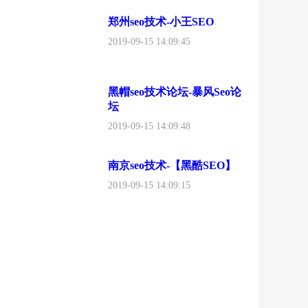
郑州seo技术-小王SEO
2019-09-15 14:09:45
黑帽seo技术论坛-暴风Seo论
坛
2019-09-15 14:09:48
南京seo技术-【黑酷SEO】
2019-09-15 14:09:15