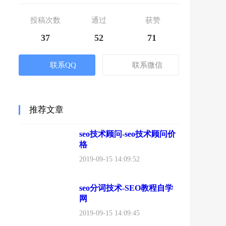
投稿次数
通过
获赞
37
52
71
联系QQ
联系微信
推荐文章
seo技术顾问-seo技术顾问价
格
2019-09-15 14:09:52
seo分词技术-SEO教程自学
网
2019-09-15 14:09:45