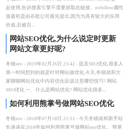
起使用,告诉搜索引擎不需要抓取此链接。nofollow属性
值最初是由谷歌公司最先提出,因为为具有较大的实用
价值,后被百...
网站SEO优化,为什么说定时更新
网站文章更好呢?
冬镜seo - 2019年02月26日 23:42 - 提及SEO优化,很多人
第一时间想到的就是针对网站做优化,今天,冬镜就和大
家聊聊网站优化中内容优化应该注意哪些技巧? 网站
SEO优化 一、什么是网站优化? 网站优化很多...
如何利用熊掌号做网站SEO优化
冬镜seo - 2018年07月18日 21:53 - 今天冬镜就和新手站
长谈谈在2018年如何利用熊掌号做网站seo优化。 熊掌