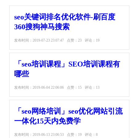
seo关键词排名优化软件-刷百度
360搜狗神马搜索
发布时间：
2019-07-23 23:07:47
点赞：23
评论：19
「seo培训课程」SEO培训课程有
哪些
发布时间：
2019-06-04 22:06:06
点赞：15
评论：13
「seo网络培训」seo优化网站引流
一体化15天内免费学
发布时间：
2019-06-13 23:06:53
点赞：19
评论：8