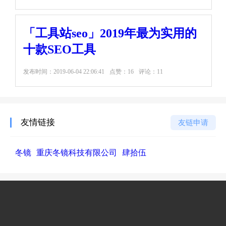
「工具站seo」2019年最为实用的
十款SEO工具
发布时间：
2019-06-04 22:06:41
点赞：16
评论：11
友情链接
友链申请
冬镜
重庆冬镜科技有限公司
肆拾伍