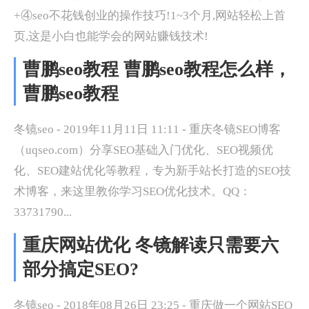
+④seo不花钱创业的操作技巧!1~3个月,网站轻松上首
页,这是小白也能学会的网站赚钱技术!
曹鹏seo教程 曹鹏seo教程怎么样，
曹鹏seo教程
冬镜seo - 2019年11月11日 11:11 - 重庆冬镜SEO博客
（uqseo.com）分享SEO基础入门优化、SEO视频优
化、SEO建站优化等教程，专为新手站长打造的SEO技
术博客，来这里教你学习SEO优化技术。QQ：
33731790...
重庆网站优化 冬镜解读只需要六
部分搞定SEO?
冬镜seo - 2018年08月26日 23:25 - 重庆做一个网站SEO