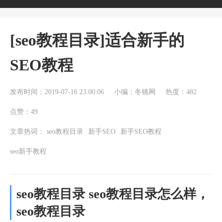
[seo教程目录]适合新手的
SEO教程
发布时间：2019-07-16 23:00:06
小编：冬镜网
热度：482
点赞：49
文章热词：
seo教程目录
新手SEO
新手SEO教程
seo新手教程
seo教程目录 seo教程目录怎么样，
seo教程目录