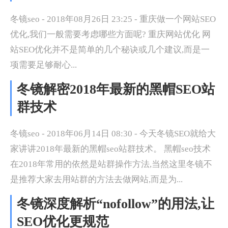
冬镜seo - 2018年08月26日 23:25 - 重庆做一个网站SEO
优化,我们一般需要考虑哪些方面呢? 重庆网站优化 网
站SEO优化并不是简单的几个秘诀或几个建议,而是一
项需要足够耐心...
冬镜解密2018年最新的黑帽SEO站
群技术
冬镜seo - 2018年06月14日 08:30 - 今天冬镜SEO就给大
家讲讲2018年最新的黑帽seo站群技术。 黑帽seo技术
在2018年常用的依然是站群操作方法,当然这里冬镜不
是推荐大家去用站群的方法去做网站,而是为...
冬镜深度解析“nofollow”的用法,让
SEO优化更规范