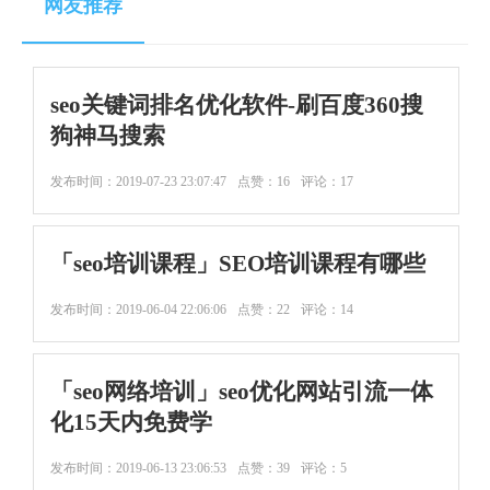
网友推荐
seo关键词排名优化软件-刷百度360搜
狗神马搜索
发布时间：
2019-07-23 23:07:47
点赞：16
评论：17
「seo培训课程」SEO培训课程有哪些
发布时间：
2019-06-04 22:06:06
点赞：22
评论：14
「seo网络培训」seo优化网站引流一体
化15天内免费学
发布时间：
2019-06-13 23:06:53
点赞：39
评论：5