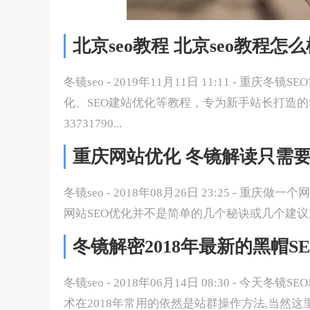
北京seo教程 北京seo教程怎
冬镜seo - 2019年11月11日 11:11 - 重庆
化、SEO建站优化等教程，专为新手站长打造的
33731790...
重庆网站优化 冬镜解读只需要
冬镜seo - 2018年08月26日 23:25 - 
网站SEO优化并不是简单的几个秘诀或几个建议,
冬镜解密2018年最新的黑帽S
冬镜seo - 2018年06月14日 08:30 - 今天
术在2018年常用的依然是站群操作方法,当然这