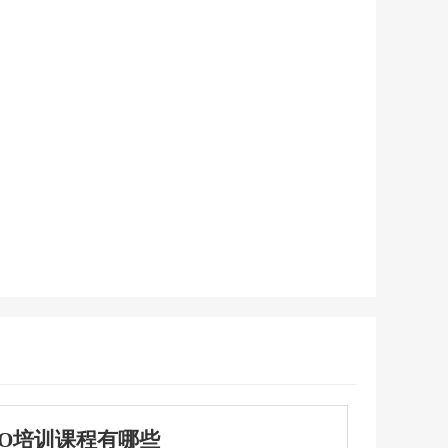
EO培训课程有哪些