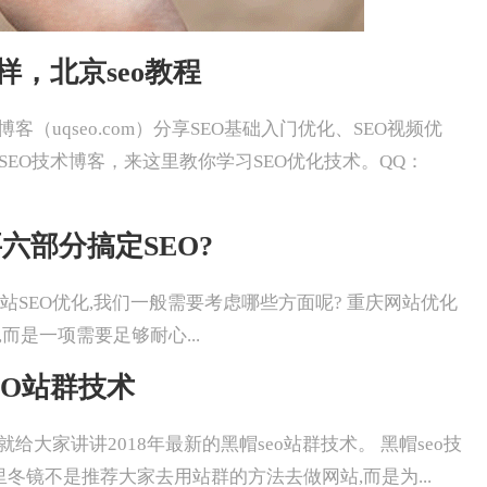
么样，北京seo教程
冬镜SEO博客（uqseo.com）分享SEO基础入门优化、SEO视频优
SEO技术博客，来这里教你学习SEO优化技术。QQ：
六部分搞定SEO?
重庆做一个网站SEO优化,我们一般需要考虑哪些方面呢? 重庆网站优化
而是一项需要足够耐心...
EO站群技术
冬镜SEO就给大家讲讲2018年最新的黑帽seo站群技术。 黑帽seo技
里冬镜不是推荐大家去用站群的方法去做网站,而是为...