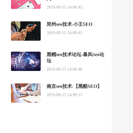
2019-09-15 14:09:45
郑州seo技术-小王SEO
2019-09-15 14:09:45
黑帽seo技术论坛-暴风Seo论
坛
2019-09-15 14:09:48
南京seo技术-【黑酷SEO】
2019-09-15 14:09:15