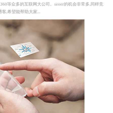
0等众多的互联网大公司。seoer的机会非常多,同样竞
,希望能帮助大家...