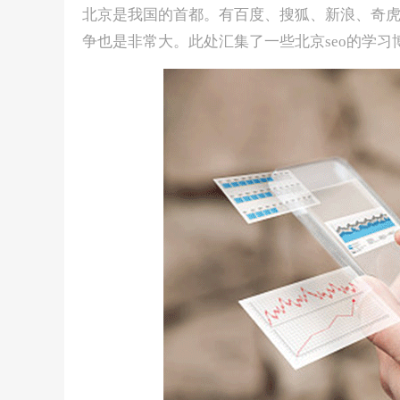
北京是我国的首都。有百度、搜狐、新浪、奇虎36
争也是非常大。此处汇集了一些北京seo的学习博客