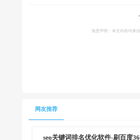
免责声明：本文内容均来自
网友推荐
seo关键词排名优化软件-刷百度3