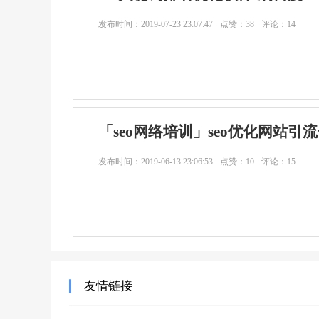
发布时间：
2019-07-23 23:07:47
点赞：38
评论：14
「seo网络培训」seo优化网站引
发布时间：
2019-06-13 23:06:53
点赞：10
评论：15
友情链接