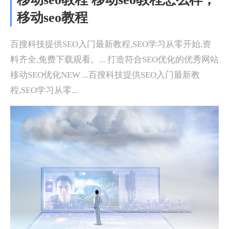
移动seo教程
百搜科技提供SEO入门最新教程,SEO学习从零开始,资
料齐全,免费下载观看。... 打造符合SEO优化的优秀网站
移动SEO优化NEW ...百搜科技提供SEO入门最新教
程,SEO学习从零...