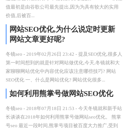
值最初是由谷歌公司最先提出,因为为具有较大的实用
价值,后被百...
网站SEO优化,为什么说定时更新
网站文章更好呢?
冬镜seo - 2019年02月26日 23:42 - 提及SEO优化,很多人
第一时间想到的就是针对网站做优化,今天,冬镜就和大
家聊聊网站优化中内容优化应该注意哪些技巧? 网站
SEO优化 一、什么是网站优化? 网站优化很多...
如何利用熊掌号做网站SEO优化
冬镜seo - 2018年07月18日 21:53 - 今天冬镜就和新手站
长谈谈在2018年如何利用熊掌号做网站seo优化。 熊掌
号seo 最近一段时间,熊掌号项目被百度大力推广,受到