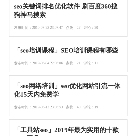
seo关键词排名优化软件-刷百度360搜
狗神马搜索
发布时间：
2019-07-23 23:07:47
点赞：27
评论：20
「seo培训课程」SEO培训课程有哪些
发布时间：
2019-06-04 22:06:06
点赞：21
评论：11
「seo网络培训」seo优化网站引流一体
化15天内免费学
发布时间：
2019-06-13 23:06:53
点赞：40
评论：19
「工具站seo」2019年最为实用的十款