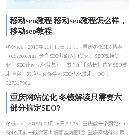
移动seo教程 移动seo教程怎么样，
移动seo教程
冬镜seo - 2019年11月11日 11:11 - 重庆冬镜SEO博客
（uqseo.com）分享SEO基础入门优化、SEO视频优
化、SEO建站优化等教程，专为新手站长打造的SEO技
术博客，来这里教你学习SEO优化技术。QQ：
33731790...
重庆网站优化 冬镜解读只需要六
部分搞定SEO?
冬镜seo - 2018年08月26日 23:25 - 重庆做一个网站SEO
优化,我们一般需要考虑哪些方面呢? 重庆网站优化 网