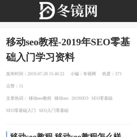
移动seo教程-2019年SEO零基
础入门学习资料
发布时间：2019-07-28 15:40:22
小编：冬镜网
热度：373
点赞：11
文章热词：
移动seo教程
移动seo
2019SEO
SEO零基础
SEO零基础入门
SEO入门零基础
移动seo教程 移动seo教程怎么样，